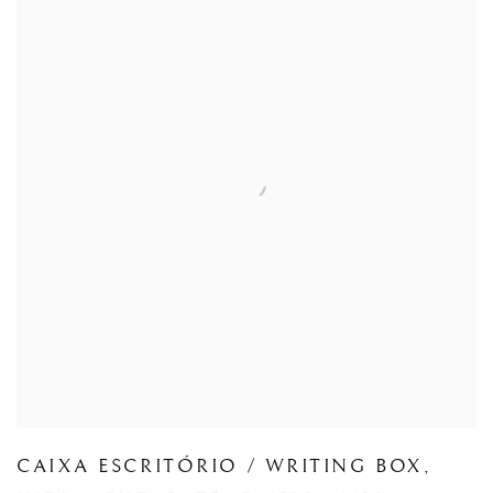
CAIXA ESCRITÓRIO / WRITING BOX
,