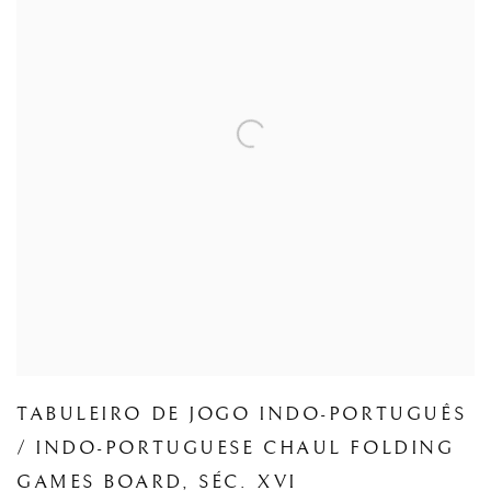
TABULEIRO DE JOGO INDO-PORTUGUÊS
/ INDO-PORTUGUESE CHAUL FOLDING
GAMES BOARD
,
SÉC. XVI