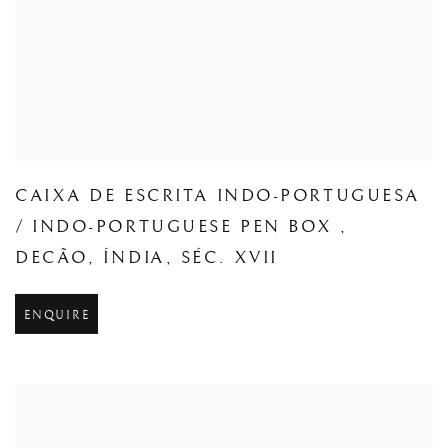
CAIXA DE ESCRITA INDO-PORTUGUESA
/ INDO-PORTUGUESE PEN BOX
,
DECÃO
,
ÍNDIA
,
SÉC. XVII
ENQUIRE