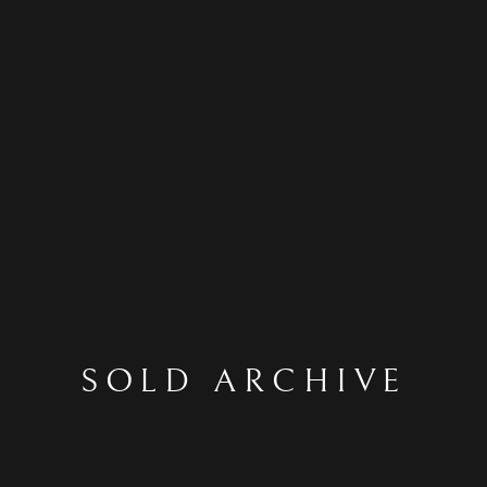
SOLD ARCHIVE