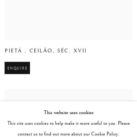
PIETÁ
,
CEILÃO
,
SÉC. XVII
ENQUIRE
This website uses cookies
This site uses cookies to help make it more useful to you. Please
contact us to find out more about our Cookie Policy.