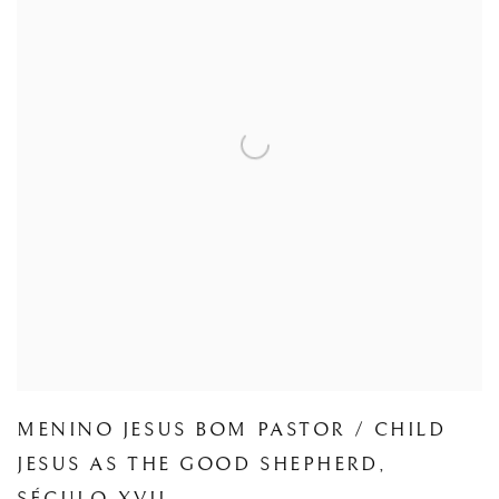
MENINO JESUS BOM PASTOR / CHILD
JESUS AS THE GOOD SHEPHERD
,