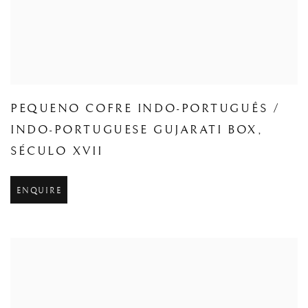
PEQUENO COFRE INDO-PORTUGUÊS /
INDO-PORTUGUESE GUJARATI BOX
,
SÉCULO XVII
ENQUIRE