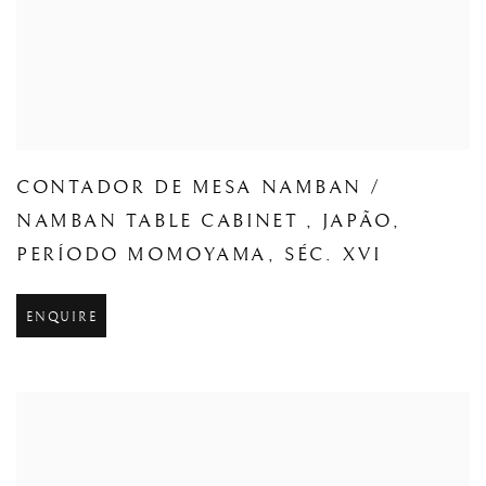
CONTADOR DE MESA NAMBAN /
NAMBAN TABLE CABINET
,
JAPÃO
,
PERÍODO MOMOYAMA
,
SÉC. XVI
ENQUIRE