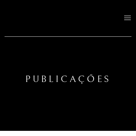
PUBLICAÇÕES