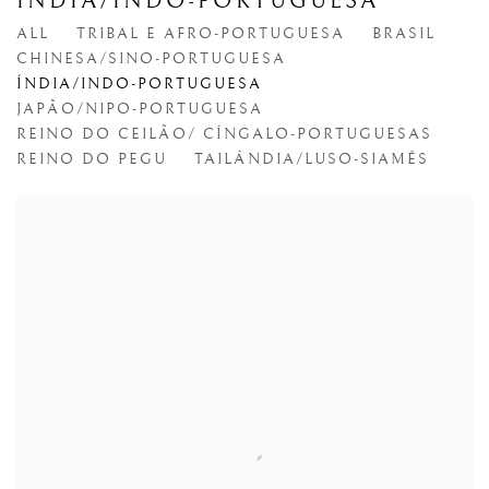
ÍNDIA/INDO-PORTUGUESA
ALL
TRIBAL E AFRO-PORTUGUESA
BRASIL
CHINESA/SINO-PORTUGUESA
ÍNDIA/INDO-PORTUGUESA
JAPÃO/NIPO-PORTUGUESA
REINO DO CEILÃO/ CÍNGALO-PORTUGUESAS
REINO DO PEGU
TAILÂNDIA/LUSO-SIAMÊS