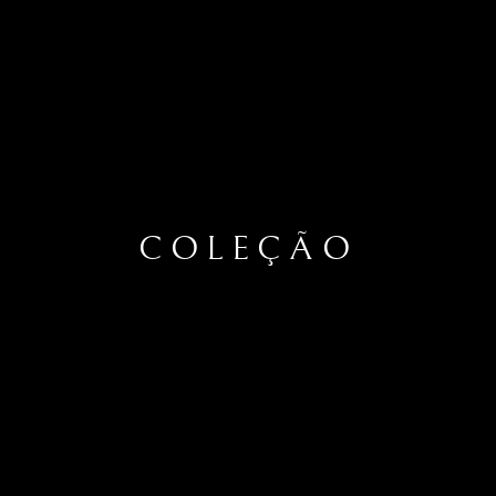
COLEÇÃO