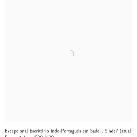
Excepcional Escritório Indo-Português em Sadeli
,
Sinde? (atual