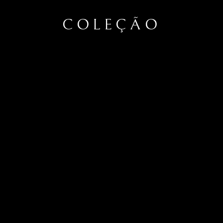
COLEÇÃO