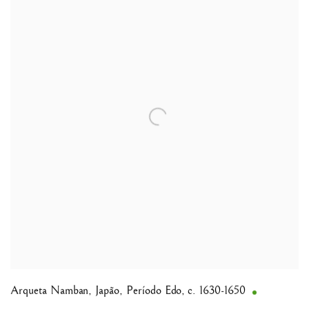
Arqueta Namban
,
Japão, Período Edo, c. 1630-1650