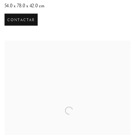
54.0 x 78.0 x 42.0 cm
CONTACTAR