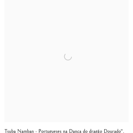
Tsuba Namban - Portugueses na Dança do dragão Dourado"
,