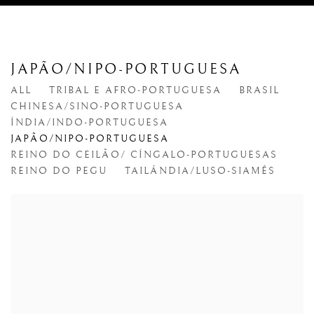
JAPÃO/NIPO-PORTUGUESA
ALL
TRIBAL E AFRO-PORTUGUESA
BRASIL
CHINESA/SINO-PORTUGUESA
ÍNDIA/INDO-PORTUGUESA
JAPÃO/NIPO-PORTUGUESA
REINO DO CEILÃO/ CÍNGALO-PORTUGUESAS
REINO DO PEGU
TAILÂNDIA/LUSO-SIAMÊS