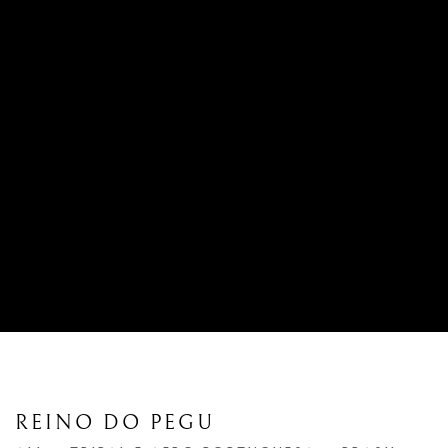
REINO DO PEGU