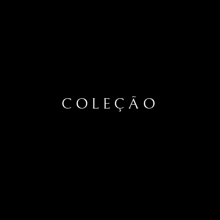
COLEÇÃO